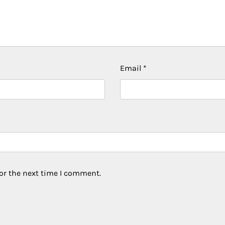
Email
*
or the next time I comment.