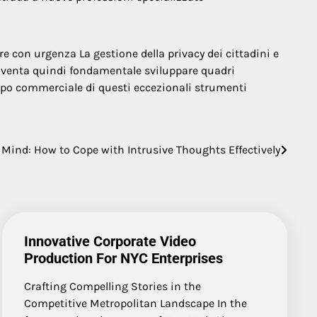
 con urgenza La gestione della privacy dei cittadini e
 Diventa quindi fondamentale sviluppare quadri
uppo commerciale di questi eccezionali strumenti
Mind: How to Cope with Intrusive Thoughts Effectively
Innovative Corporate Video
Production For NYC Enterprises
Crafting Compelling Stories in the
Competitive Metropolitan Landscape In the