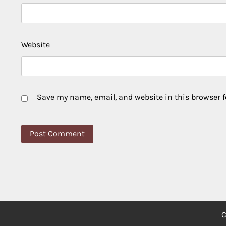
Website
Save my name, email, and website in this browser f
C