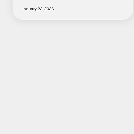
January 22, 2026