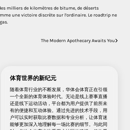
des milliers de kilomètres de bitume, de déserts
me une victoire discrète sur l’ordinaire. Le roadtrip ne
gas.
The Modern Apothecary Awaits You
体育世界的新纪元
随着体育行业的不断发展，华体会体育正在引领
一个全新的体育体验时代。无论是线上赛事直播
还是线下运动活动，平台都为用户提供了前所未
有的便捷和互动体验。通过先进的技术手段，用
户可以实时获取比赛数据和专业分析，让体育迷
能够更加深入地理解每一场比赛的细节。与此同