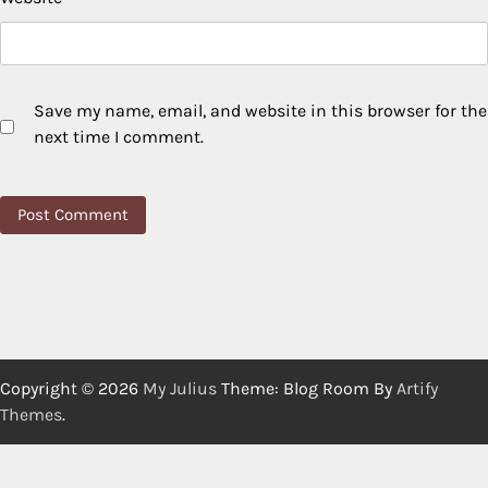
Save my name, email, and website in this browser for the
next time I comment.
Copyright © 2026
My Julius
Theme: Blog Room By
Artify
Themes
.