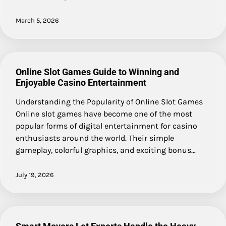
March 5, 2026
Online Slot Games Guide to Winning and
Enjoyable Casino Entertainment
Understanding the Popularity of Online Slot Games
Online slot games have become one of the most
popular forms of digital entertainment for casino
enthusiasts around the world. Their simple
gameplay, colorful graphics, and exciting bonus…
July 19, 2026