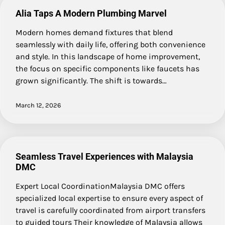
Alia Taps A Modern Plumbing Marvel
Modern homes demand fixtures that blend
seamlessly with daily life, offering both convenience
and style. In this landscape of home improvement,
the focus on specific components like faucets has
grown significantly. The shift is towards…
March 12, 2026
Seamless Travel Experiences with Malaysia
DMC
Expert Local CoordinationMalaysia DMC offers
specialized local expertise to ensure every aspect of
travel is carefully coordinated from airport transfers
to guided tours Their knowledge of Malaysia allows