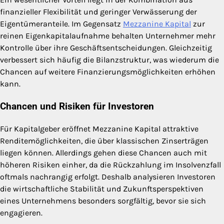
finanzieller Flexibilität und geringer Verwässerung der
Eigentümeranteile. Im Gegensatz
Mezzanine Kapital
zur
reinen Eigenkapitalaufnahme behalten Unternehmer mehr
Kontrolle über ihre Geschäftsentscheidungen. Gleichzeitig
verbessert sich häufig die Bilanzstruktur, was wiederum die
Chancen auf weitere Finanzierungsmöglichkeiten erhöhen
kann.
Chancen und Risiken für Investoren
Für Kapitalgeber eröffnet Mezzanine Kapital attraktive
Renditemöglichkeiten, die über klassischen Zinserträgen
liegen können. Allerdings gehen diese Chancen auch mit
höheren Risiken einher, da die Rückzahlung im Insolvenzfall
oftmals nachrangig erfolgt. Deshalb analysieren Investoren
die wirtschaftliche Stabilität und Zukunftsperspektiven
eines Unternehmens besonders sorgfältig, bevor sie sich
engagieren.