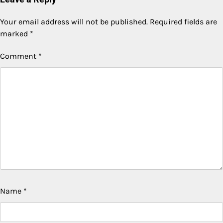
Your email address will not be published.
Required fields are
marked
*
Comment
*
Name
*