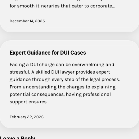
for smooth itineraries that cater to corporate…
December 14, 2025
Expert Guidance for DUI Cases
Facing a DUI charge can be overwhelming and
stressful. A skilled DUI lawyer provides expert
guidance through every step of the legal process.
From understanding the charges to explaining
potential consequences, having professional
support ensures…
February 22, 2026
Leave a Reply