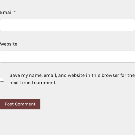
Email
*
Website
Save my name, email, and website in this browser for the
next time I comment.