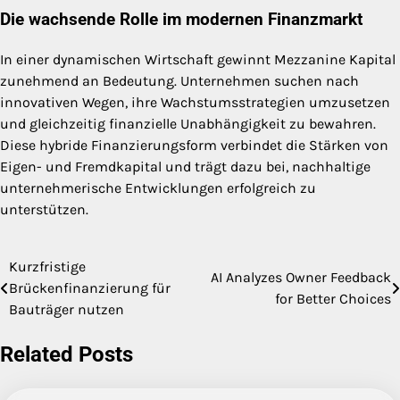
Die wachsende Rolle im modernen Finanzmarkt
In einer dynamischen Wirtschaft gewinnt Mezzanine Kapital
zunehmend an Bedeutung. Unternehmen suchen nach
innovativen Wegen, ihre Wachstumsstrategien umzusetzen
und gleichzeitig finanzielle Unabhängigkeit zu bewahren.
Diese hybride Finanzierungsform verbindet die Stärken von
Eigen- und Fremdkapital und trägt dazu bei, nachhaltige
unternehmerische Entwicklungen erfolgreich zu
unterstützen.
Kurzfristige
Post
AI Analyzes Owner Feedback
Brückenfinanzierung für
for Better Choices
navigation
Bauträger nutzen
Related Posts