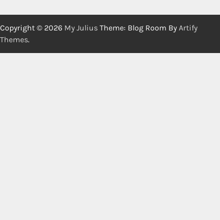
Copyright © 2026
My Julius
Theme: Blog Room By
Artify
Themes
.