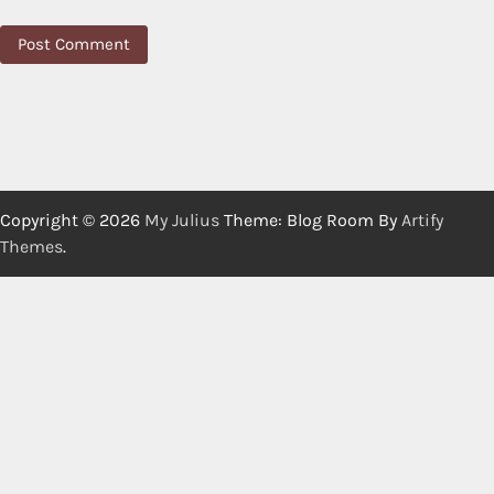
Copyright © 2026
My Julius
Theme: Blog Room By
Artify
Themes
.