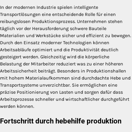
In der modernen Industrie spielen intelligente
Transportlösungen eine entscheidende Rolle für einen
reibungslosen Produktionsprozess. Unternehmen stehen
täglich vor der Herausforderung schwere Bauteile
Materialien und Werkstücke sicher und effizient zu bewegen.
Durch den Einsatz moderner Technologien können
Arbeitsabläufe optimiert und die Produktivität deutlich
gesteigert werden. Gleichzeitig wird die körperliche
Belastung der Mitarbeiter reduziert was zu einer höheren
Arbeitssicherheit beiträgt. Besonders in Produktionshallen
mit hohem Materialaufkommen sind durchdachte Hebe und
Transportsysteme unverzichtbar. Sie ermöglichen eine
präzise Positionierung von Lasten und sorgen dafür dass
Arbeitsprozesse schneller und wirtschaftlicher durchgeführt
werden können.
Fortschritt durch hebehilfe produktion