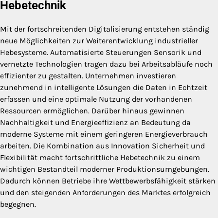
Hebetechnik
Mit der fortschreitenden Digitalisierung entstehen ständig
neue Möglichkeiten zur Weiterentwicklung industrieller
Hebesysteme. Automatisierte Steuerungen Sensorik und
vernetzte Technologien tragen dazu bei Arbeitsabläufe noch
effizienter zu gestalten. Unternehmen investieren
zunehmend in intelligente Lösungen die Daten in Echtzeit
erfassen und eine optimale Nutzung der vorhandenen
Ressourcen ermöglichen. Darüber hinaus gewinnen
Nachhaltigkeit und Energieeffizienz an Bedeutung da
moderne Systeme mit einem geringeren Energieverbrauch
arbeiten. Die Kombination aus Innovation Sicherheit und
Flexibilität macht fortschrittliche Hebetechnik zu einem
wichtigen Bestandteil moderner Produktionsumgebungen.
Dadurch können Betriebe ihre Wettbewerbsfähigkeit stärken
und den steigenden Anforderungen des Marktes erfolgreich
begegnen.