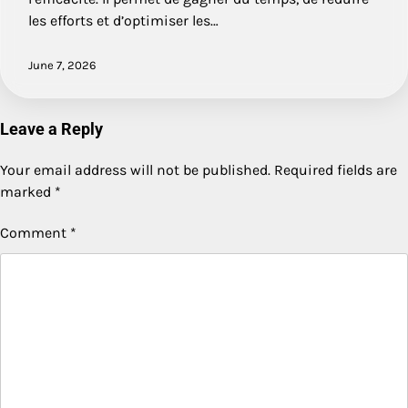
les efforts et d’optimiser les…
June 7, 2026
Leave a Reply
Your email address will not be published.
Required fields are
marked
*
Comment
*