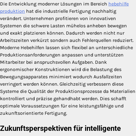
Die Entwicklung moderner Lösungen im Bereich
hebehilfe
produktion
hat die industrielle Fertigung nachhaltig
verändert. Unternehmen profitieren von innovativen
Systemen die schwere Lasten mühelos anheben bewegen
und exakt platzieren können. Dadurch werden nicht nur
Arbeitszeiten verkürzt sondern auch Fehlerquellen reduziert.
Moderne Hebehilfen lassen sich flexibel an unterschiedliche
Produktionsanforderungen anpassen und unterstützen
Mitarbeiter bei anspruchsvollen Aufgaben. Dank
ergonomischer Konstruktionen wird die Belastung des
Bewegungsapparates minimiert wodurch Ausfallzeiten
verringert werden können. Gleichzeitig verbessern diese
Systeme die Qualität der Produktionsprozesse da Materialien
kontrolliert und präzise gehandhabt werden. Dies schafft
optimale Voraussetzungen für eine leistungsfähige und
zukunftsorientierte Fertigung.
Zukunftsperspektiven für intelligente