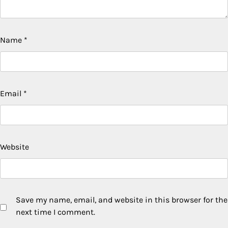
Name
*
Email
*
Website
Save my name, email, and website in this browser for the
next time I comment.