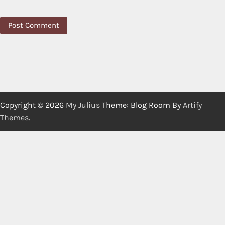
Copyright © 2026
My Julius
Theme: Blog Room By
Artify
Themes
.