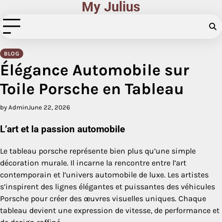
My Julius
Skip
to
content
BLOG
Élégance Automobile sur
Toile Porsche en Tableau
by Admin
June 22, 2026
L’art et la passion automobile
Le tableau porsche représente bien plus qu’une simple
décoration murale. Il incarne la rencontre entre l’art
contemporain et l’univers automobile de luxe. Les artistes
s’inspirent des lignes élégantes et puissantes des véhicules
Porsche pour créer des œuvres visuelles uniques. Chaque
tableau devient une expression de vitesse, de performance et