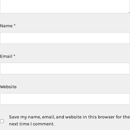
Name
*
Email
*
Website
Save my name, email, and website in this browser for the
next time I comment.