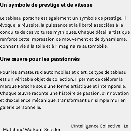
Un symbole de prestige et de vitesse
Le tableau porsche est également un symbole de prestige. Il
évoque la réussite, la puissance et la liberté associées à la
conduite de ces voitures mythiques. Chaque détail artistique
renforce cette impression de mouvement et de dynamisme,
donnant vie à la toile et à l’imaginaire automobile.
Une œuvre pour les passionnés
Pour les amateurs d’automobiles et d’art, ce type de tableau
est un véritable objet de collection. Il permet de célébrer la
marque Porsche sous une forme artistique et intemporelle.
Chaque œuvre raconte une histoire de passion, d’innovation
et d’excellence mécanique, transformant un simple mur en
galerie personnelle.
L’Intelligence Collective : Le
Post
Matching Workout Sets for