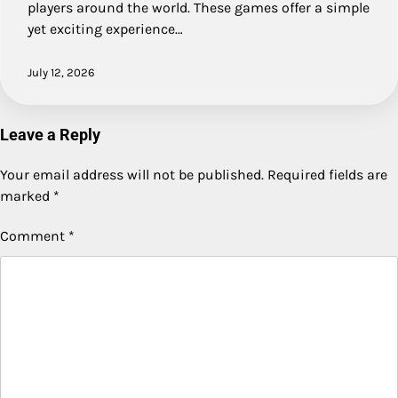
players around the world. These games offer a simple
yet exciting experience…
July 12, 2026
Leave a Reply
Your email address will not be published.
Required fields are
marked
*
Comment
*