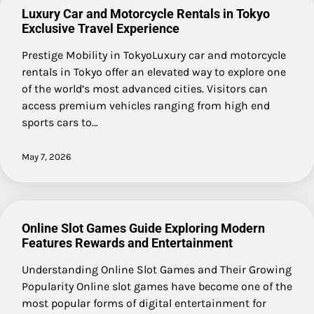
Luxury Car and Motorcycle Rentals in Tokyo
Exclusive Travel Experience
Prestige Mobility in TokyoLuxury car and motorcycle
rentals in Tokyo offer an elevated way to explore one
of the world’s most advanced cities. Visitors can
access premium vehicles ranging from high end
sports cars to…
May 7, 2026
Online Slot Games Guide Exploring Modern
Features Rewards and Entertainment
Understanding Online Slot Games and Their Growing
Popularity Online slot games have become one of the
most popular forms of digital entertainment for