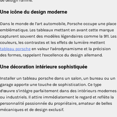
de design raffiné.
Une icône du design moderne
Dans le monde de l’art automobile, Porsche occupe une place
emblématique. Les tableaux mettant en avant cette marque
capturent souvent des modèles légendaires comme la 911. Les
couleurs, les contrastes et les effets de lumière mettent
tableau porsche
en valeur l’aérodynamisme et la précision
des formes, rappelant l’excellence du design allemand.
Une décoration intérieure sophistiquée
Installer un tableau porsche dans un salon, un bureau ou un
garage apporte une touche de sophistication. Ce type
d’œuvre s’intègre parfaitement dans des intérieurs modernes
ou industriels. Il attire immédiatement le regard et reflète la
personnalité passionnée du propriétaire, amateur de belles
mécaniques et de design exclusif.