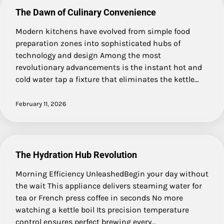
The Dawn of Culinary Convenience
Modern kitchens have evolved from simple food
preparation zones into sophisticated hubs of
technology and design Among the most
revolutionary advancements is the instant hot and
cold water tap a fixture that eliminates the kettle…
February 11, 2026
The Hydration Hub Revolution
Morning Efficiency UnleashedBegin your day without
the wait This appliance delivers steaming water for
tea or French press coffee in seconds No more
watching a kettle boil Its precision temperature
control ensures perfect brewing every…