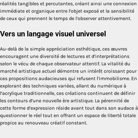
réalités tangibles et percutantes, créant ainsi une connexion
immédiate et organique entre l’objet exposé et la sensibilité
de ceux qui prennent le temps de l’observer attentivement.
Vers un langage visuel universel
Au-delà de la simple appréciation esthétique, ces œuvres
encouragent une diversité de lectures et d’interprétations
selon le vécu de chaque observateur attentif. La vitalité du
marché artistique actuel démontre un intérêt croissant pour
ces propositions audacieuses qui refusent l’immobilisme. En
explorant des techniques variées, allant du numérique à
l’acrylique traditionnelle, ces créations continuent de définir
les contours d’une nouvelle ère artistique. La pérennité de
cette forme d’expression réside avant tout dans son audace à
questionner le réel tout en offrant un espace de liberté totale
propice au renouveau créatif constant.