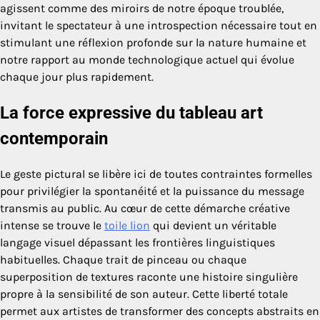
agissent comme des miroirs de notre époque troublée,
invitant le spectateur à une introspection nécessaire tout en
stimulant une réflexion profonde sur la nature humaine et
notre rapport au monde technologique actuel qui évolue
chaque jour plus rapidement.
La force expressive du tableau art
contemporain
Le geste pictural se libère ici de toutes contraintes formelles
pour privilégier la spontanéité et la puissance du message
transmis au public. Au cœur de cette démarche créative
intense se trouve le
toile lion
qui devient un véritable
langage visuel dépassant les frontières linguistiques
habituelles. Chaque trait de pinceau ou chaque
superposition de textures raconte une histoire singulière
propre à la sensibilité de son auteur. Cette liberté totale
permet aux artistes de transformer des concepts abstraits en