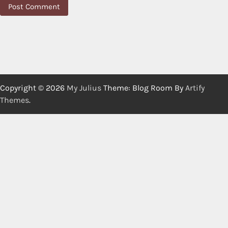
Copyright © 2026
My Julius
Theme: Blog Room By
Artify
Themes
.