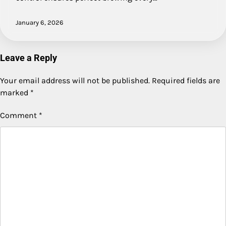
January 6, 2026
Leave a Reply
Your email address will not be published.
Required fields are
marked
*
Comment
*