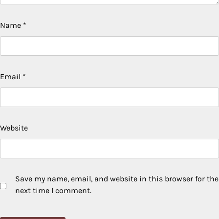
Name
*
Email
*
Website
Save my name, email, and website in this browser for the
next time I comment.