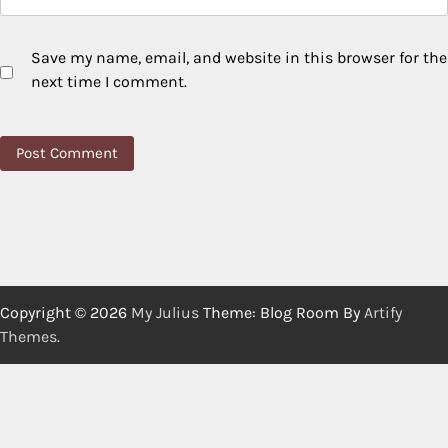
Save my name, email, and website in this browser for the
next time I comment.
Copyright © 2026
My Julius
Theme: Blog Room By
Artify
Themes
.