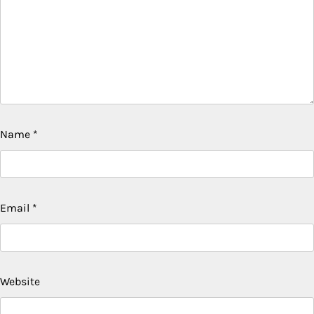
Name
*
Email
*
Website