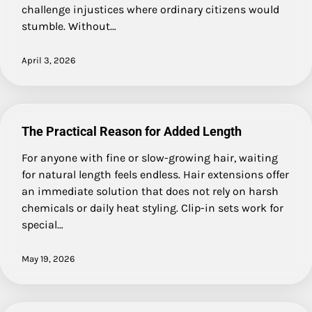
challenge injustices where ordinary citizens would
stumble. Without…
April 3, 2026
The Practical Reason for Added Length
For anyone with fine or slow-growing hair, waiting
for natural length feels endless. Hair extensions offer
an immediate solution that does not rely on harsh
chemicals or daily heat styling. Clip-in sets work for
special…
May 19, 2026