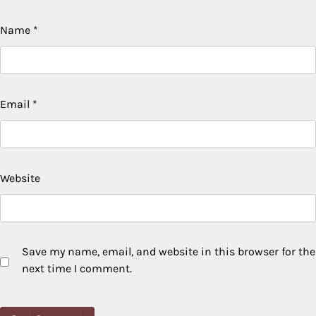
Name
*
Email
*
Website
Save my name, email, and website in this browser for the
next time I comment.