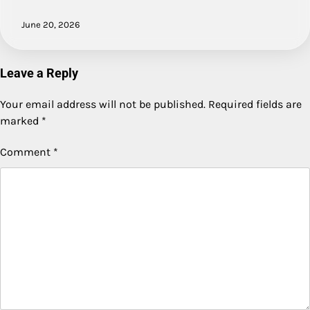
June 20, 2026
Leave a Reply
Your email address will not be published.
Required fields are
marked
*
Comment
*