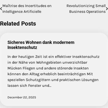
Maîtrise des Incertitudes en
Revolutionizing Small
Post
Intelligence Artificielle
Business Operations
navigation
Related Posts
Sicheres Wohnen dank modernem
Insektenschutz
In der heutigen Zeit ist ein effektiver Insektenschutz
in der Nähe von Wohngebieten unverzichtbar
Mücken Fliegen und andere störende Insekten
können den Alltag erheblich beeinträchtigen Mit
speziellen Schutzgittern und praktischen Lösungen
lassen sich Fenster und…
December 22, 2025