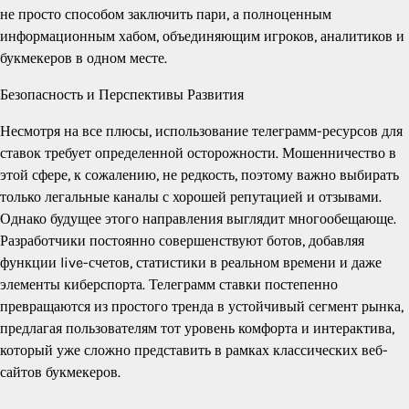
не просто способом заключить пари, а полноценным
информационным хабом, объединяющим игроков, аналитиков и
букмекеров в одном месте.
Безопасность и Перспективы Развития
Несмотря на все плюсы, использование телеграмм-ресурсов для
ставок требует определенной осторожности. Мошенничество в
этой сфере, к сожалению, не редкость, поэтому важно выбирать
только легальные каналы с хорошей репутацией и отзывами.
Однако будущее этого направления выглядит многообещающе.
Разработчики постоянно совершенствуют ботов, добавляя
функции live-счетов, статистики в реальном времени и даже
элементы киберспорта. Телеграмм ставки постепенно
превращаются из простого тренда в устойчивый сегмент рынка,
предлагая пользователям тот уровень комфорта и интерактива,
который уже сложно представить в рамках классических веб-
сайтов букмекеров.