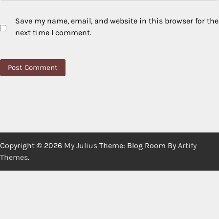
Save my name, email, and website in this browser for the
next time I comment.
Copyright © 2026
My Julius
Theme: Blog Room By
Artify
Themes
.