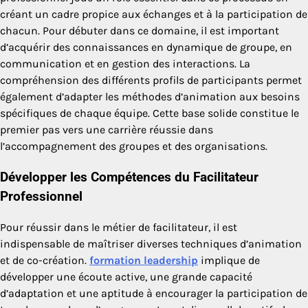
créant un cadre propice aux échanges et à la participation de
chacun. Pour débuter dans ce domaine, il est important
d’acquérir des connaissances en dynamique de groupe, en
communication et en gestion des interactions. La
compréhension des différents profils de participants permet
également d’adapter les méthodes d’animation aux besoins
spécifiques de chaque équipe. Cette base solide constitue le
premier pas vers une carrière réussie dans
l’accompagnement des groupes et des organisations.
Développer les Compétences du Facilitateur
Professionnel
Pour réussir dans le métier de facilitateur, il est
indispensable de maîtriser diverses techniques d’animation
et de co-création.
formation leadership
implique de
développer une écoute active, une grande capacité
d’adaptation et une aptitude à encourager la participation de