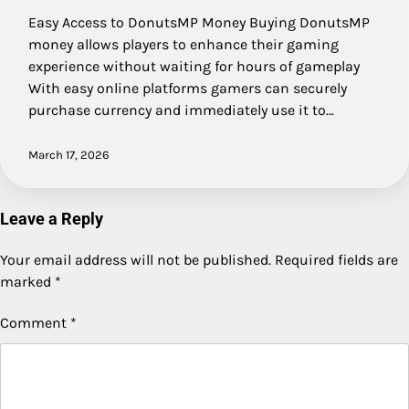
Easy Access to DonutsMP Money Buying DonutsMP
money allows players to enhance their gaming
experience without waiting for hours of gameplay
With easy online platforms gamers can securely
purchase currency and immediately use it to…
March 17, 2026
Leave a Reply
Your email address will not be published.
Required fields are
marked
*
Comment
*