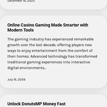
December 19, 2025
Online Casino Gaming Made Smarter with
Modern Tools
The gaming industry has experienced remarkable
growth over the last decade, offering players new
ways to enjoy entertainment from the comfort of
their homes. Advanced technology has transformed
traditional gaming experiences into interactive
digital environments…
July 16, 2026
Unlock DonutsMP Money Fast