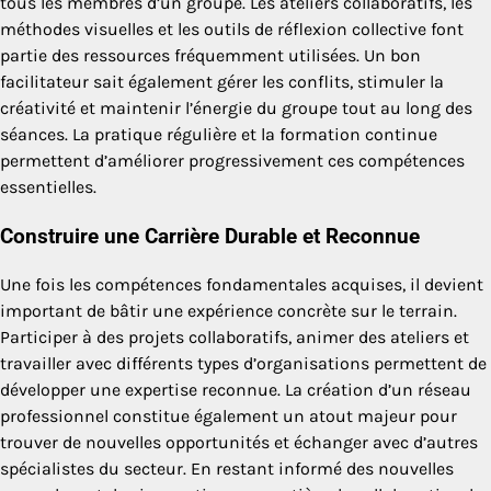
tous les membres d’un groupe. Les ateliers collaboratifs, les
méthodes visuelles et les outils de réflexion collective font
partie des ressources fréquemment utilisées. Un bon
facilitateur sait également gérer les conflits, stimuler la
créativité et maintenir l’énergie du groupe tout au long des
séances. La pratique régulière et la formation continue
permettent d’améliorer progressivement ces compétences
essentielles.
Construire une Carrière Durable et Reconnue
Une fois les compétences fondamentales acquises, il devient
important de bâtir une expérience concrète sur le terrain.
Participer à des projets collaboratifs, animer des ateliers et
travailler avec différents types d’organisations permettent de
développer une expertise reconnue. La création d’un réseau
professionnel constitue également un atout majeur pour
trouver de nouvelles opportunités et échanger avec d’autres
spécialistes du secteur. En restant informé des nouvelles