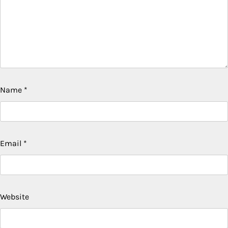
Name
*
Email
*
Website