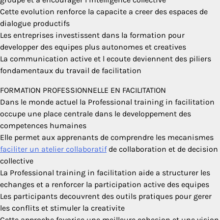
Cette evolution renforce la capacite a creer des espaces de
dialogue productifs
Les entreprises investissent dans la formation pour
developper des equipes plus autonomes et creatives
La communication active et l ecoute deviennent des piliers
fondamentaux du travail de facilitation
FORMATION PROFESSIONNELLE EN FACILITATION
Dans le monde actuel la Professional training in facilitation
occupe une place centrale dans le developpement des
competences humaines
Elle permet aux apprenants de comprendre les mecanismes
faciliter un atelier collaboratif
de collaboration et de decision
collective
La Professional training in facilitation aide a structurer les
echanges et a renforcer la participation active des equipes
Les participants decouvrent des outils pratiques pour gerer
les conflits et stimuler la creativite
Cette approche favorise une meilleure cohesion et une vision