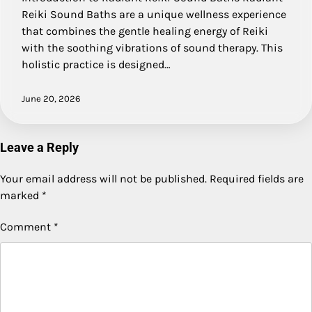
Reiki Sound Baths are a unique wellness experience
that combines the gentle healing energy of Reiki
with the soothing vibrations of sound therapy. This
holistic practice is designed…
June 20, 2026
Leave a Reply
Your email address will not be published.
Required fields are
marked
*
Comment
*