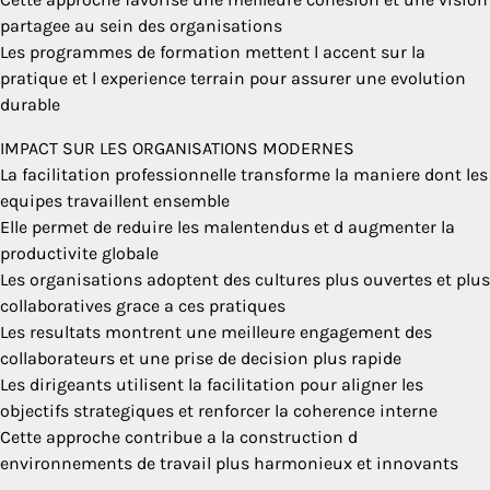
partagee au sein des organisations
Les programmes de formation mettent l accent sur la
pratique et l experience terrain pour assurer une evolution
durable
IMPACT SUR LES ORGANISATIONS MODERNES
La facilitation professionnelle transforme la maniere dont les
equipes travaillent ensemble
Elle permet de reduire les malentendus et d augmenter la
productivite globale
Les organisations adoptent des cultures plus ouvertes et plus
collaboratives grace a ces pratiques
Les resultats montrent une meilleure engagement des
collaborateurs et une prise de decision plus rapide
Les dirigeants utilisent la facilitation pour aligner les
objectifs strategiques et renforcer la coherence interne
Cette approche contribue a la construction d
environnements de travail plus harmonieux et innovants