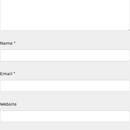
Name
*
Email
*
Website