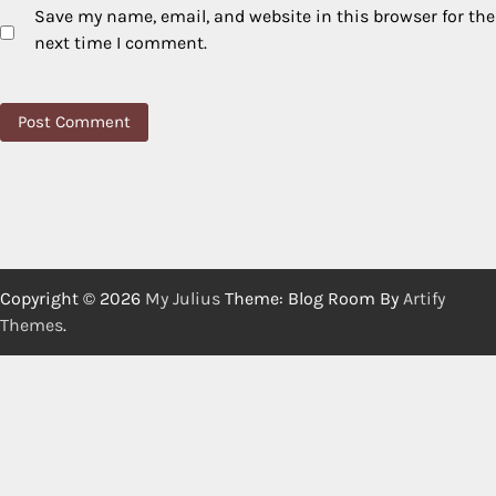
Save my name, email, and website in this browser for the
next time I comment.
Copyright © 2026
My Julius
Theme: Blog Room By
Artify
Themes
.