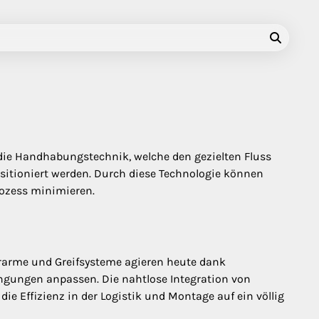
die Handhabungstechnik, welche den gezielten Fluss
positioniert werden. Durch diese Technologie können
rozess minimieren.
erarme und Greifsysteme agieren heute dank
ngungen anpassen. Die nahtlose Integration von
ie Effizienz in der Logistik und Montage auf ein völlig