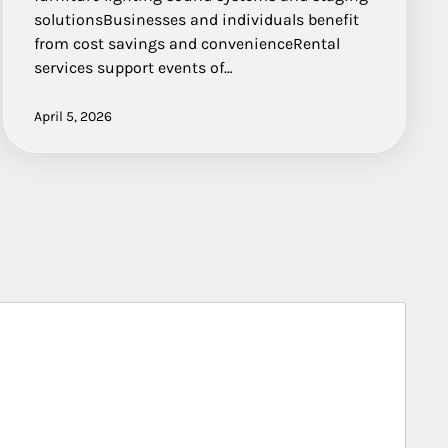
solutionsBusinesses and individuals benefit
from cost savings and convenienceRental
services support events of…
April 5, 2026