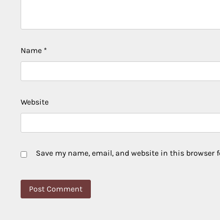
Name
*
Website
Save my name, email, and website in this browser f