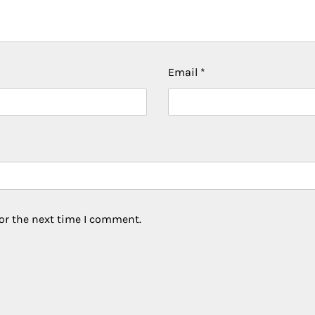
Email
*
or the next time I comment.