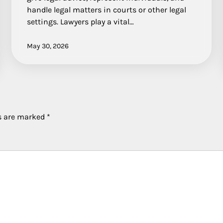
handle legal matters in courts or other legal
settings. Lawyers play a vital…
May 30, 2026
ds are marked
*