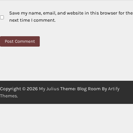
Save my name, email, and website in this browser for the
next time I comment.
Copyright © 2026
My Julius
Theme: Blog Room By
Artify
Themes
.