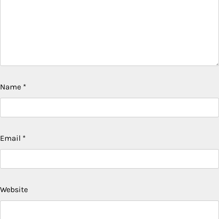
Name
*
Email
*
Website