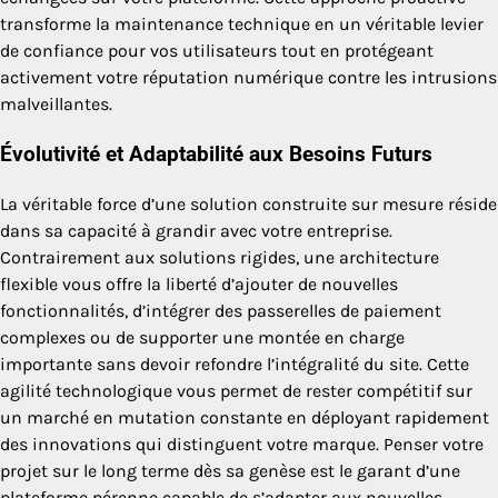
transforme la maintenance technique en un véritable levier
de confiance pour vos utilisateurs tout en protégeant
activement votre réputation numérique contre les intrusions
malveillantes.
Évolutivité et Adaptabilité aux Besoins Futurs
La véritable force d’une solution construite sur mesure réside
dans sa capacité à grandir avec votre entreprise.
Contrairement aux solutions rigides, une architecture
flexible vous offre la liberté d’ajouter de nouvelles
fonctionnalités, d’intégrer des passerelles de paiement
complexes ou de supporter une montée en charge
importante sans devoir refondre l’intégralité du site. Cette
agilité technologique vous permet de rester compétitif sur
un marché en mutation constante en déployant rapidement
des innovations qui distinguent votre marque. Penser votre
projet sur le long terme dès sa genèse est le garant d’une
plateforme pérenne capable de s’adapter aux nouvelles