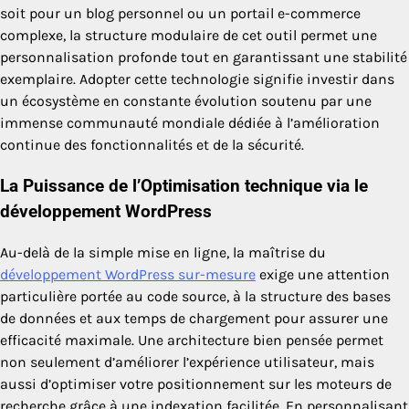
soit pour un blog personnel ou un portail e-commerce
complexe, la structure modulaire de cet outil permet une
personnalisation profonde tout en garantissant une stabilité
exemplaire. Adopter cette technologie signifie investir dans
un écosystème en constante évolution soutenu par une
immense communauté mondiale dédiée à l’amélioration
continue des fonctionnalités et de la sécurité.
La Puissance de l’Optimisation technique via le
développement WordPress
Au-delà de la simple mise en ligne, la maîtrise du
développement WordPress sur-mesure
exige une attention
particulière portée au code source, à la structure des bases
de données et aux temps de chargement pour assurer une
efficacité maximale. Une architecture bien pensée permet
non seulement d’améliorer l’expérience utilisateur, mais
aussi d’optimiser votre positionnement sur les moteurs de
recherche grâce à une indexation facilitée. En personnalisant