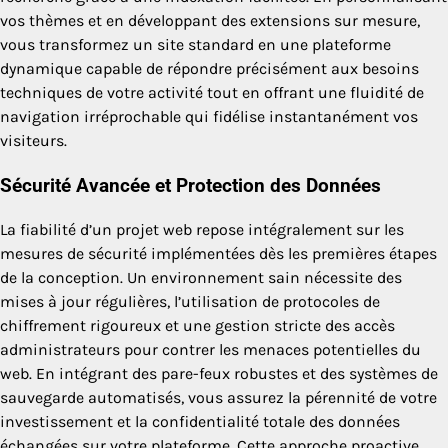
vos thèmes et en développant des extensions sur mesure,
vous transformez un site standard en une plateforme
dynamique capable de répondre précisément aux besoins
techniques de votre activité tout en offrant une fluidité de
navigation irréprochable qui fidélise instantanément vos
visiteurs.
Sécurité Avancée et Protection des Données
La fiabilité d’un projet web repose intégralement sur les
mesures de sécurité implémentées dès les premières étapes
de la conception. Un environnement sain nécessite des
mises à jour régulières, l’utilisation de protocoles de
chiffrement rigoureux et une gestion stricte des accès
administrateurs pour contrer les menaces potentielles du
web. En intégrant des pare-feux robustes et des systèmes de
sauvegarde automatisés, vous assurez la pérennité de votre
investissement et la confidentialité totale des données
échangées sur votre plateforme. Cette approche proactive