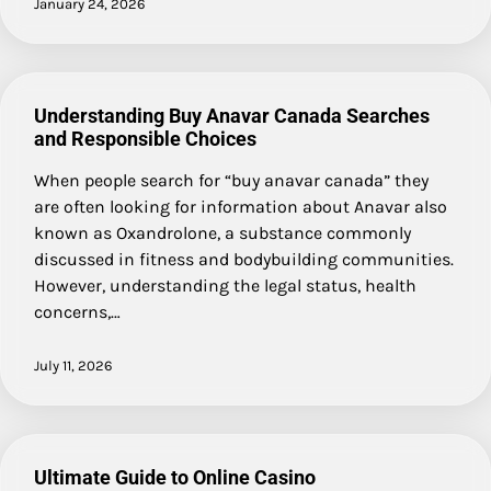
January 24, 2026
Understanding Buy Anavar Canada Searches
and Responsible Choices
When people search for “buy anavar canada” they
are often looking for information about Anavar also
known as Oxandrolone, a substance commonly
discussed in fitness and bodybuilding communities.
However, understanding the legal status, health
concerns,…
July 11, 2026
Ultimate Guide to Online Casino