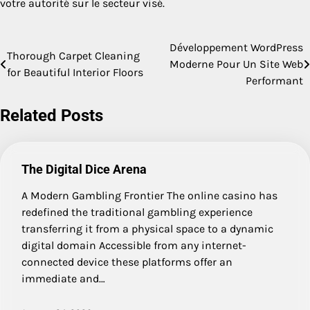
votre autorité sur le secteur visé.
Développement WordPress
Post
Thorough Carpet Cleaning
Moderne Pour Un Site Web
for Beautiful Interior Floors
navigation
Performant
Related Posts
The Digital Dice Arena
A Modern Gambling Frontier The online casino has
redefined the traditional gambling experience
transferring it from a physical space to a dynamic
digital domain Accessible from any internet-
connected device these platforms offer an
immediate and…