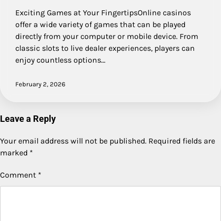
Exciting Games at Your FingertipsOnline casinos
offer a wide variety of games that can be played
directly from your computer or mobile device. From
classic slots to live dealer experiences, players can
enjoy countless options…
February 2, 2026
Leave a Reply
Your email address will not be published.
Required fields are
marked
*
Comment
*