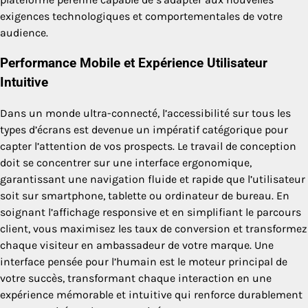
exigences technologiques et comportementales de votre
audience.
Performance Mobile et Expérience Utilisateur
Intuitive
Dans un monde ultra-connecté, l’accessibilité sur tous les
types d’écrans est devenue un impératif catégorique pour
capter l’attention de vos prospects. Le travail de conception
doit se concentrer sur une interface ergonomique,
garantissant une navigation fluide et rapide que l’utilisateur
soit sur smartphone, tablette ou ordinateur de bureau. En
soignant l’affichage responsive et en simplifiant le parcours
client, vous maximisez les taux de conversion et transformez
chaque visiteur en ambassadeur de votre marque. Une
interface pensée pour l’humain est le moteur principal de
votre succès, transformant chaque interaction en une
expérience mémorable et intuitive qui renforce durablement