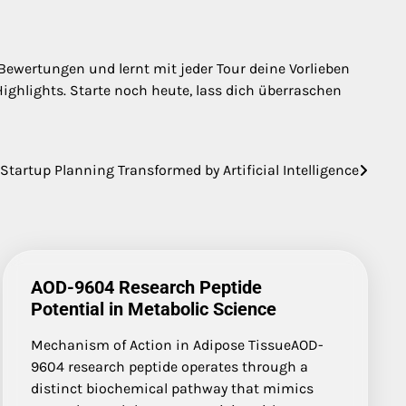
Bewertungen und lernt mit jeder Tour deine Vorlieben
ighlights. Starte noch heute, lass dich überraschen
Startup Planning Transformed by Artificial Intelligence
AOD-9604 Research Peptide
Potential in Metabolic Science
Mechanism of Action in Adipose TissueAOD-
9604 research peptide operates through a
distinct biochemical pathway that mimics