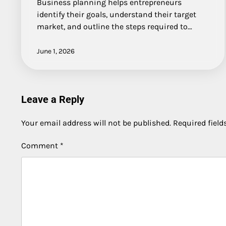
Business planning helps entrepreneurs
identify their goals, understand their target
market, and outline the steps required to…
June 1, 2026
Leave a Reply
Your email address will not be published.
Required fiel
Comment
*