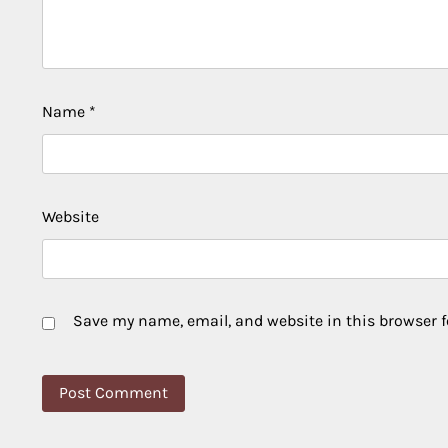
Name
*
Website
Save my name, email, and website in this browser f