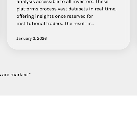
analysis accessible to all investors. These
platforms process vast datasets in real-time,
offering insights once reserved for
institutional traders. The result is…
January 3, 2026
ds are marked
*