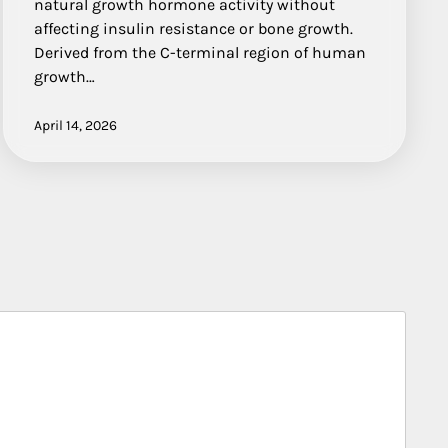
natural growth hormone activity without
affecting insulin resistance or bone growth.
Derived from the C-terminal region of human
growth…
April 14, 2026