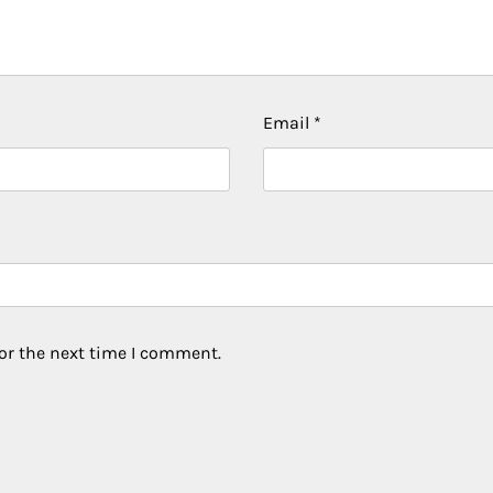
Email
*
or the next time I comment.