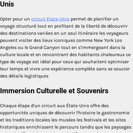
Unis
Opter pour un
circuit Etats-Unis
permet de planifier un
voyage structuré tout en profitant de la liberté de découvrir
des destinations variées en un seul itinéraire les voyageurs
peuvent visiter des lieux iconiques comme New York Los
Angeles ou le Grand Canyon tout en s’immergeant dans la
culture locale et en rencontrant des habitants chaleureux ce
type de voyage est idéal pour ceux qui souhaitent optimiser
leur temps et vivre une expérience complète sans se soucier
des détails logistiques
Immersion Culturelle et Souvenirs
Chaque étape d’un circuit aux États-Unis offre des
opportunités uniques de découvrir l’histoire la gastronomie
et les traditions locales les musées les festivals et les sites
historiques enrichissent le parcours tandis que les paysages