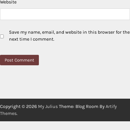
Website
Save my name, email, and website in this browser for the
next time I comment.
Copyright © 2026
My Julius
Theme: Blog Room By
Artify
Themes
.