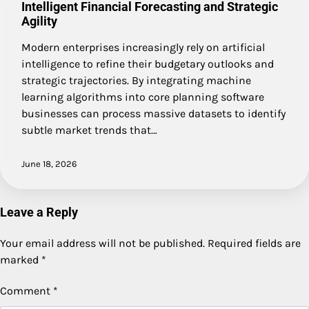
Intelligent Financial Forecasting and Strategic
Agility
Modern enterprises increasingly rely on artificial
intelligence to refine their budgetary outlooks and
strategic trajectories. By integrating machine
learning algorithms into core planning software
businesses can process massive datasets to identify
subtle market trends that…
June 18, 2026
Leave a Reply
Your email address will not be published.
Required fields are
marked
*
Comment
*