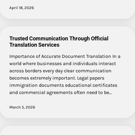
April 18, 2026
Trusted Communication Through Official
Translation Services
Importance of Accurate Document Translation In a
world where businesses and individuals interact
across borders every day clear communication
becomes extremely important. Legal papers
immigration documents educational certificates
and commercial agreements often need to be…
March 5, 2026